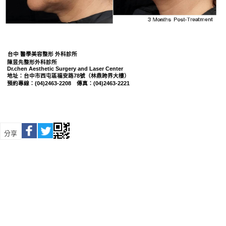
台中 醫學美容整形 外科診所
陳昱先整形外科診所
Dr.chen Aesthetic Surgery and Laser Center
78
地址：台中市西屯區福安路
號（林鼎跨界大樓）
(04)2463-2208
(04)2463-2221
預約專線：
傳真：
分享